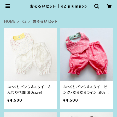
おそろいセット | KZ plumpop
HOME
KZ
おそろいセット
ぷっくりパンツ＆スタイ ふ
ぷっくりパンツ＆スタイ ピ
んわり花畑（80size）
ンク×ゆらゆらライン（80siz
e）
¥4,500
¥4,500