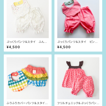
ぷっくりパンツ＆スタイ ふんわ
ぷっくりパンツ＆スタイ ピンク
り花畑（80size）
×ゆらゆらライン（80size）
¥4,500
¥4,500
ふりふりカバーパンツ＆スタイ
フリルチュニック＆ぷっくりパン