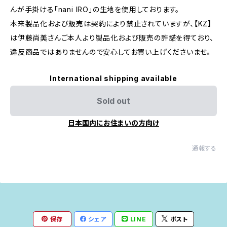
んが手掛ける「nani IRO」の生地を使用しております。
本来製品化および販売は契約により禁止されていますが、【KZ】
は伊藤尚美さんご本人より製品化および販売の許諾を得ており、
違反商品ではありませんので安心してお買い上げくださいませ。
International shipping available
Sold out
日本国内にお住まいの方向け
通報する
保存
シェア
LINE
ポスト