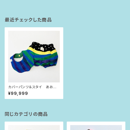
最近チェックした商品
カバーパンツ＆スタイ あおみ
どりシマシマ（80size）
¥99,999
同じカテゴリの商品