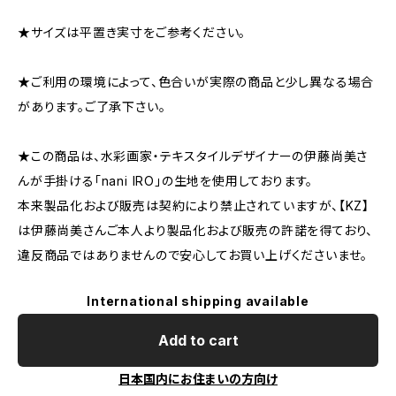
★サイズは平置き実寸をご参考ください。
★ご利用の環境によって、色合いが実際の商品と少し異なる場合
があります。ご了承下さい。
★この商品は、水彩画家・テキスタイルデザイナーの伊藤尚美さ
んが手掛ける「nani IRO」の生地を使用しております。
本来製品化および販売は契約により禁止されていますが、【KZ】
は伊藤尚美さんご本人より製品化および販売の許諾を得ており、
違反商品ではありませんので安心してお買い上げくださいませ。
International shipping available
Add to cart
日本国内にお住まいの方向け