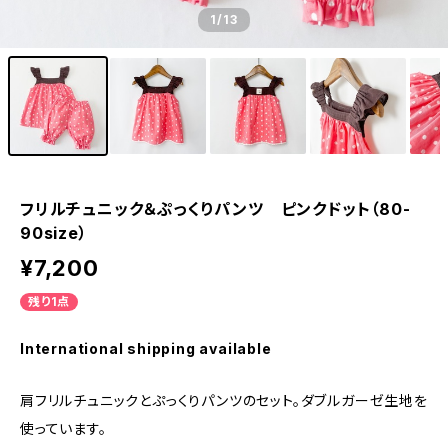
1
/13
フリルチュニック＆ぷっくりパンツ ピンクドット（80-
90size）
¥7,200
残り1点
International shipping available
肩フリルチュニックとぷっくりパンツのセット。ダブルガーゼ生地を
使っています。