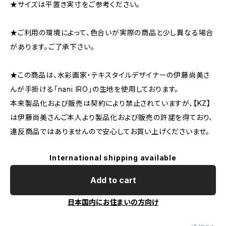
★サイズは平置き実寸をご参考ください。
★ご利用の環境によって、色合いが実際の商品と少し異なる場合
があります。ご了承下さい。
★この商品は、水彩画家・テキスタイルデザイナーの伊藤尚美さ
んが手掛ける「nani IRO」の生地を使用しております。
本来製品化および販売は契約により禁止されていますが、【KZ】
は伊藤尚美さんご本人より製品化および販売の許諾を得ており、
違反商品ではありませんので安心してお買い上げくださいませ。
International shipping available
Add to cart
日本国内にお住まいの方向け