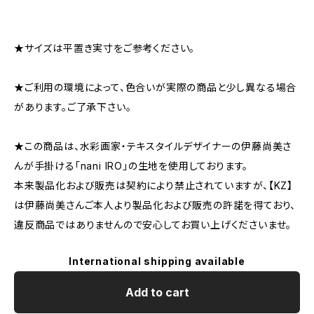
★サイズは平置き実寸をご参考ください。
★ご利用の環境によって、色合いが実際の商品と少し異なる場合
があります。ご了承下さい。
★この商品は、水彩画家・テキスタイルデザイナーの伊藤尚美さ
んが手掛ける「nani IRO」の生地を使用しております。
本来製品化および販売は契約により禁止されていますが、【KZ】
は伊藤尚美さんご本人より製品化および販売の許諾を得ており、
違反商品ではありませんので安心してお買い上げくださいませ。
International shipping available
Add to cart