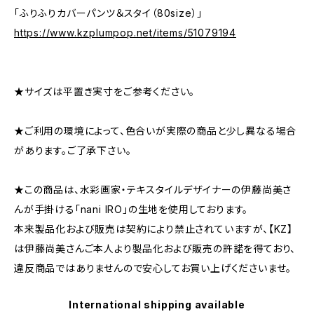
「ふりふりカバーパンツ＆スタイ（80size）」
https://www.kzplumpop.net/items/51079194
★サイズは平置き実寸をご参考ください。
★ご利用の環境によって、色合いが実際の商品と少し異なる場合
があります。ご了承下さい。
★この商品は、水彩画家・テキスタイルデザイナーの伊藤尚美さ
んが手掛ける「nani IRO」の生地を使用しております。
本来製品化および販売は契約により禁止されていますが、【KZ】
は伊藤尚美さんご本人より製品化および販売の許諾を得ており、
違反商品ではありませんので安心してお買い上げくださいませ。
International shipping available