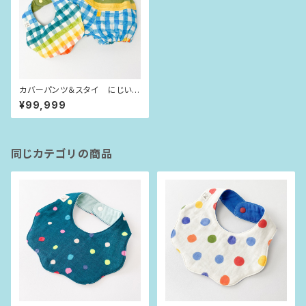
カバーパンツ＆スタイ にじいろ
チェック（80size）
¥99,999
同じカテゴリの商品