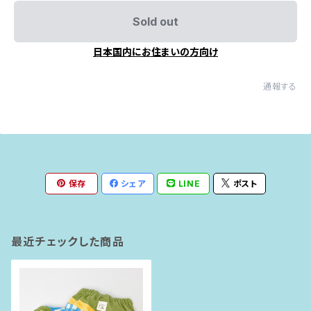
Sold out
日本国内にお住まいの方向け
通報する
保存
シェア
LINE
ポスト
最近チェックした商品