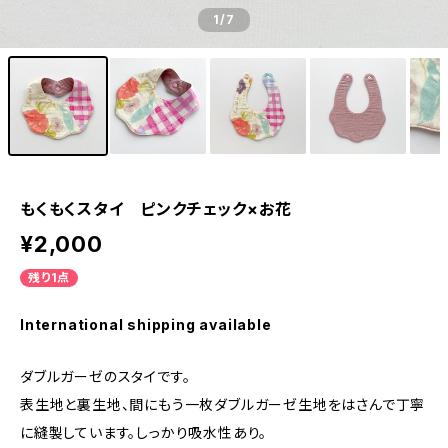
1
/7
もくもくスタイ ピンクチェック×お花
¥2,000
残り1点
International shipping available
ダブルガーゼのスタイです。
表生地と裏生地、間にもう一枚ダブルガーゼ生地をはさんで丁寧
に縫製しています。しっかり吸水性あり。