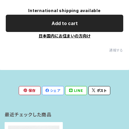
International shipping available
Add to cart
日本国内にお住まいの方向け
通報する
保存
シェア
LINE
ポスト
最近チェックした商品