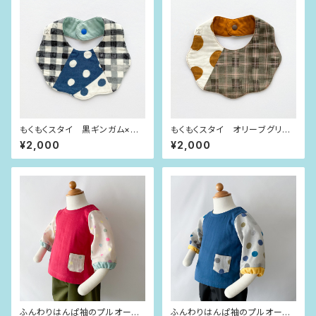
もくもくスタイ 黒ギンガム×イ
もくもくスタイ オリーブグリー
ンディゴブルー水玉
ンチェック×大きな水玉
¥2,000
¥2,000
ふんわりはんぱ袖のプルオーバ
ふんわりはんぱ袖のプルオーバ