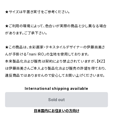
★サイズは平置き実寸をご参考ください。
★ご利用の環境によって、色合いが実際の商品と少し異なる場合
があります。ご了承下さい。
★この商品は、水彩画家・テキスタイルデザイナーの伊藤尚美さ
んが手掛ける「nani IRO」の生地を使用しております。
本来製品化および販売は契約により禁止されていますが、【KZ】
は伊藤尚美さんご本人より製品化および販売の許諾を得ており、
違反商品ではありませんので安心してお買い上げくださいませ。
International shipping available
Sold out
日本国内にお住まいの方向け