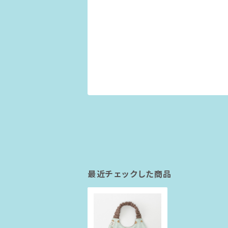
最近チェックした商品