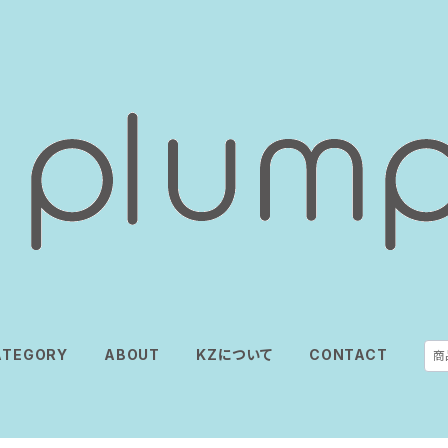
ATEGORY
ABOUT
KZについて
CONTACT