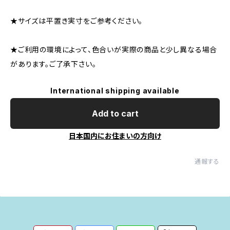
★サイズは平置き実寸をご参考ください。
★ご利用の環境によって、色合いが実際の商品と少し異なる場合
があります。ご了承下さい。
International shipping available
Add to cart
日本国内にお住まいの方向け
通報する