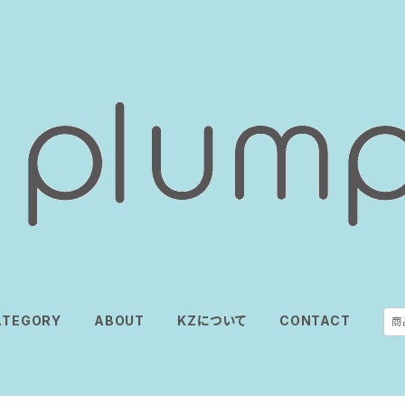
ATEGORY
ABOUT
KZについて
CONTACT