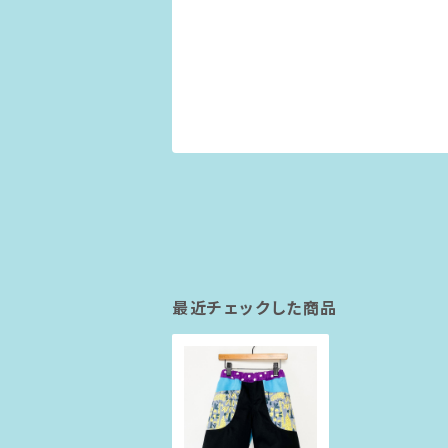
最近チェックした商品