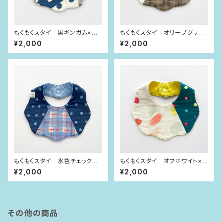
もくもくスタイ 黒ギンガム×イ
もくもくスタイ オリーブグリー
ンディゴブルー水玉
ンチェック×大きな水玉
¥2,000
¥2,000
もくもくスタイ 水色チェック×
もくもくスタイ オフホワイト×ビ
紺ラメ水玉
ビット水玉
¥2,000
¥2,000
その他の商品