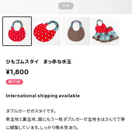
1
/4
ひもゴムスタイ まっ赤な水玉
¥1,800
残り1点
International shipping available
ダブルガーゼのスタイです。
表生地と裏生地、間にもう一枚ダブルガーゼ生地をはさんで丁寧
に縫製しています。しっかり吸水性あり。