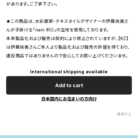
があります。ご了承下さい。
★この商品は、水彩画家・テキスタイルデザイナーの伊藤尚美さ
んが手掛ける「nani IRO」の生地を使用しております。
本来製品化および販売は契約により禁止されていますが、【KZ】
は伊藤尚美さんご本人より製品化および販売の許諾を得ており、
違反商品ではありませんので安心してお買い上げくださいませ。
International shipping available
Add to cart
日本国内にお住まいの方向け
通報する