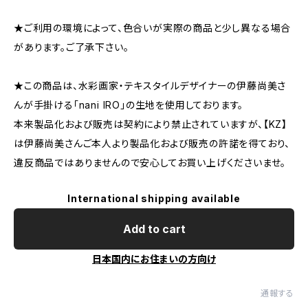
★ご利用の環境によって、色合いが実際の商品と少し異なる場合
があります。ご了承下さい。
★この商品は、水彩画家・テキスタイルデザイナーの伊藤尚美さ
んが手掛ける「nani IRO」の生地を使用しております。
本来製品化および販売は契約により禁止されていますが、【KZ】
は伊藤尚美さんご本人より製品化および販売の許諾を得ており、
違反商品ではありませんので安心してお買い上げくださいませ。
International shipping available
Add to cart
日本国内にお住まいの方向け
通報する