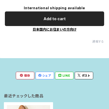
International shipping available
Add to cart
日本国内にお住まいの方向け
通報する
保存
シェア
LINE
ポスト
最近チェックした商品