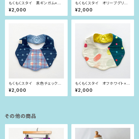
もくもくスタイ 黒ギンガム×イ
もくもくスタイ オリーブグリー
ンディゴブルー水玉
ンチェック×大きな水玉
¥2,000
¥2,000
もくもくスタイ 水色チェック×
もくもくスタイ オフホワイト×ビ
紺ラメ水玉
ビット水玉
¥2,000
¥2,000
その他の商品