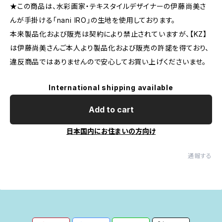
★この商品は、水彩画家・テキスタイルデザイナーの伊藤尚美さ
んが手掛ける「nani IRO」の生地を使用しております。
本来製品化および販売は契約により禁止されていますが、【KZ】
は伊藤尚美さんご本人より製品化および販売の許諾を得ており、
違反商品ではありませんので安心してお買い上げくださいませ。
International shipping available
Add to cart
日本国内にお住まいの方向け
通報する