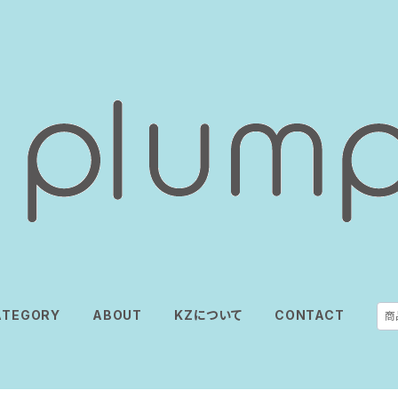
ATEGORY
ABOUT
KZについて
CONTACT