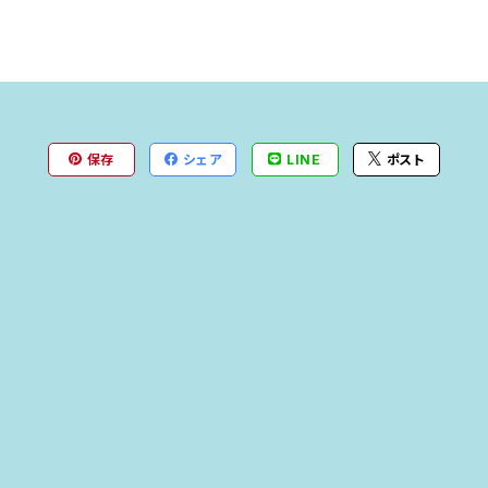
保存
シェア
LINE
ポスト